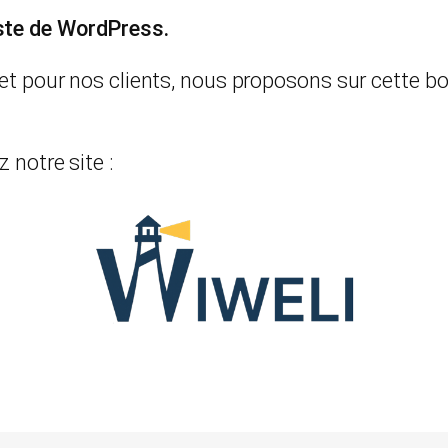
ste de WordPress.
rnet pour nos clients, nous proposons sur cette 
 notre site :