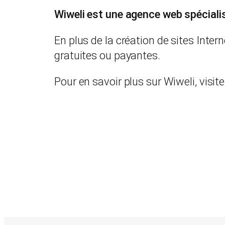
Wiweli est une agence web spéciali
En plus de la création de sites Inte
gratuites ou payantes.
Pour en savoir plus sur Wiweli, visitez