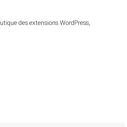
boutique des extensions WordPress,