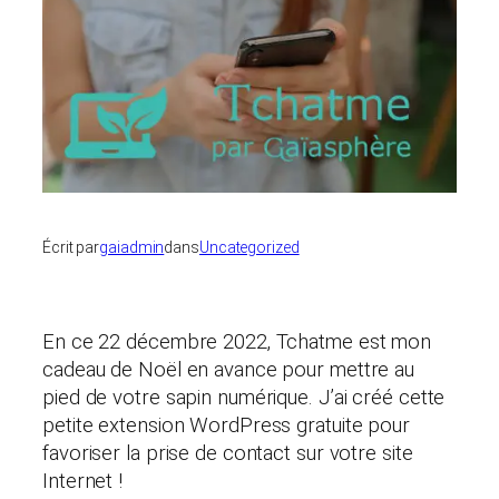
Écrit par
gaiadmin
dans
Uncategorized
En ce 22 décembre 2022, Tchatme est mon
cadeau de Noël en avance pour mettre au
pied de votre sapin numérique. J’ai créé cette
petite extension WordPress gratuite pour
favoriser la prise de contact sur votre site
Internet !