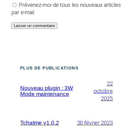
Prévenez-moi de tous les nouveaux articles
par e-mail.
PLUS DE PUBLICATIONS
22
Nouveau plugin : 3W
octobre
Mode maintenance
2025
20 février 2023
Tchatme v1.0.2