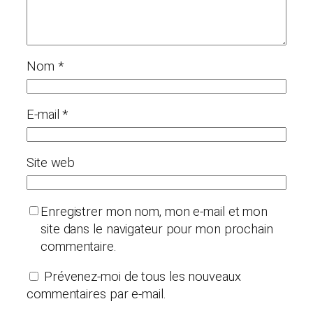
Nom
*
E-mail
*
Site web
Enregistrer mon nom, mon e-mail et mon
site dans le navigateur pour mon prochain
commentaire.
Prévenez-moi de tous les nouveaux
commentaires par e-mail.