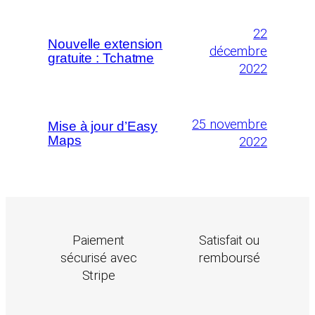
22
Nouvelle extension
décembre
gratuite : Tchatme
2022
25 novembre
Mise à jour d’Easy
Maps
2022
Paiement
Satisfait ou
sécurisé avec
remboursé
Stripe