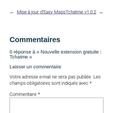
←
Mise à jour d’Easy Maps
Tchatme v1.0.2
→
Commentaires
0 réponse à « Nouvelle extension gratuite :
Tchatme »
Laisser un commentaire
Votre adresse e-mail ne sera pas publiée.
Les
champs obligatoires sont indiqués avec
*
Commentaire
*