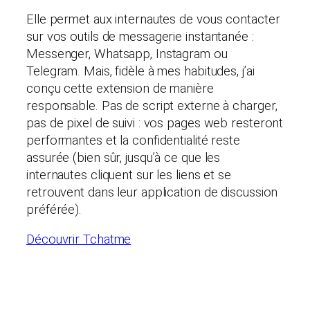
Elle permet aux internautes de vous contacter
sur vos outils de messagerie instantanée :
Messenger, Whatsapp, Instagram ou
Telegram. Mais, fidèle à mes habitudes, j’ai
conçu cette extension de manière
responsable. Pas de script externe à charger,
pas de pixel de suivi : vos pages web resteront
performantes et la confidentialité reste
assurée (bien sûr, jusqu’à ce que les
internautes cliquent sur les liens et se
retrouvent dans leur application de discussion
préférée).
Découvrir Tchatme